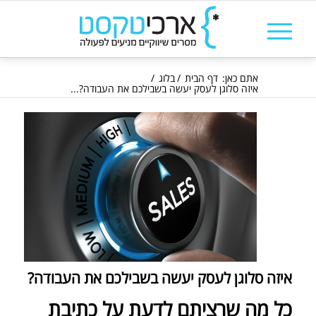
אתם כאן:
דף הבית
/
בלוג
/
איזה סלוגן לעסק יעשה בשבילכם את העבודה?...
איזה סלוגן לעסק יעשה בשבילכם את העבודה?
כל מה שרציתם לדעת על כתיבת