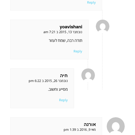
Reply
yoavishani
אומר:
נובמבר 13, 2015 ב 7:21 am
תודה רבה, שמח לעזור
Reply
חיה
אומר:
נובמבר 26, 2015 ב 6:22 pm
מסייע וחשוב.
Reply
אורנה
אומר:
מאי 9, 2016 ב 1:39 pm