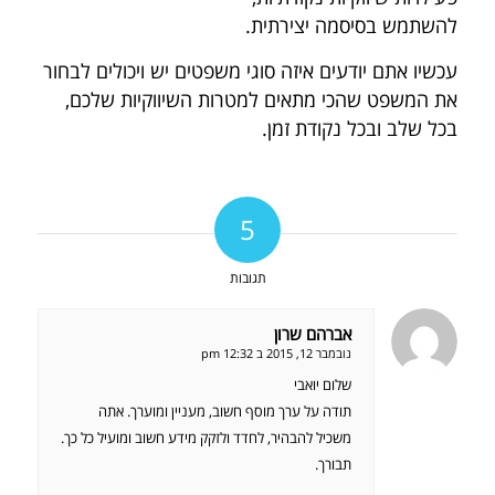
להשתמש בסיסמה יצירתית.
עכשיו אתם יודעים איזה סוגי משפטים יש ויכולים לבחור
את המשפט שהכי מתאים למטרות השיווקיות שלכם,
בכל שלב ובכל נקודת זמן.
5
תגובות
אברהם שרון
אומר:
נובמבר 12, 2015 ב 12:32 pm
שלום יואבי
תודה על ערך מוסף חשוב, מעניין ומוערך. אתה
משכיל להבהיר, לחדד ולזקק מידע חשוב ומועיל כל כך.
תבורך.