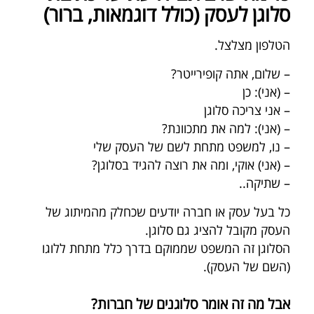
סלוגן לעסק (כולל דוגמאות, ברור)
הטלפון מצלצל.
– שלום, אתה קופירייטר?
– (אני): כן
– אני צריכה סלוגן
– (אני): למה את מתכוונת?
– נו, למשפט מתחת לשם של העסק שלי
– (אני) אוקי, ומה את רוצה להגיד בסלוגן?
– שתיקה..
כל בעל עסק או חברה יודעים שכחלק מהמיתוג של
העסק מקובל להציג גם סלוגן.
הסלוגן זה המשפט שממוקם בדרך כלל מתחת ללוגו
(השם של העסק).
אבל מה זה אומר סלוגנים של חברות?