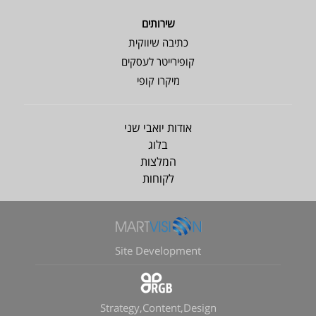
שירותים
כתיבה שיווקית
קופירייטר לעסקים
מיקרו קופי
אודות יואבי שני
בלוג
המלצות
לקוחות
Site Development
Strategy,Content,Design