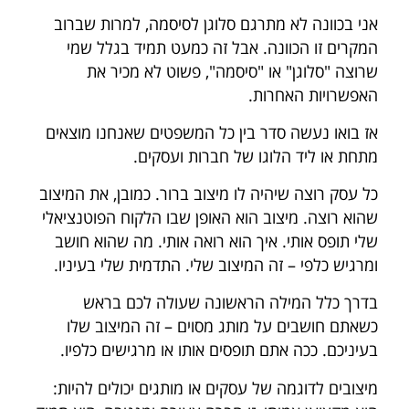
אני בכוונה לא מתרגם סלוגן לסיסמה, למרות שברוב
המקרים זו הכוונה. אבל זה כמעט תמיד בגלל שמי
שרוצה "סלוגן" או "סיסמה", פשוט לא מכיר את
האפשרויות האחרות.
אז בואו נעשה סדר בין כל המשפטים שאנחנו מוצאים
מתחת או ליד הלוגו של חברות ועסקים.
כל עסק רוצה שיהיה לו מיצוב ברור. כמובן, את המיצוב
שהוא רוצה. מיצוב הוא האופן שבו הלקוח הפוטנציאלי
שלי תופס אותי. איך הוא רואה אותי. מה שהוא חושב
ומרגיש כלפי – זה המיצוב שלי. התדמית שלי בעיניו.
בדרך כלל המילה הראשונה שעולה לכם בראש
כשאתם חושבים על מותג מסוים – זה המיצוב שלו
בעיניכם. ככה אתם תופסים אותו או מרגישים כלפיו.
מיצובים לדוגמה של עסקים או מותגים יכולים להיות: