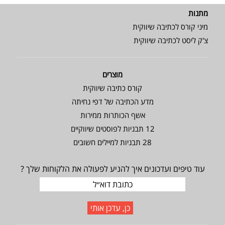
מתנות
מיני קורס לכתיבה שיווקית
צ'ק ליסט לכתיבה שיווקית
מוצרים
קורס כתיבה שיווקית
מדע הכתיבה של דפי נחיתה
אשף הכותרות ממירות
12 תבניות לפוסטים שיווקיים
28 תבניות למיילים חשובים
עוד טיפים ועדכונים איך להניע לפעולה את הלקוחות שלך ?