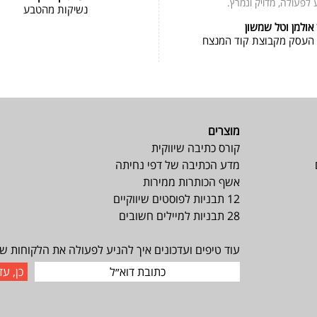
 לפעולה, מדויק ונמרץ.
נשיקות מהטבע
 אולמן וטל שמשון
 העסק מקבוצת קוד המנצח
מוצרים
קורס כתיבה שיווקית
מדע הכתיבה של דפי נחיתה
אשף הכותרות ממירות
12 תבניות לפוסטים שיווקיים
28 תבניות למיילים חשובים
עוד טיפים ועדכונים איך להניע לפעולה את הלקוחות של