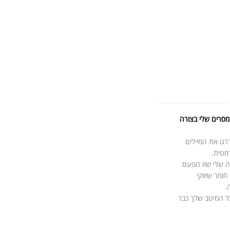
מסרים שלי בצורה
גו את המיילים
מטית.
ה שלי שזו הפעם
ומר שיווקי
.
ל המיטב שלך כבר