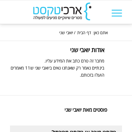
אתם כאן:
דף הבית
/
יואבי שני
אודות
יואבי שני
מחבר זה טרם כתב את המידע עליו.
בינתיים נאמר רק שאנחנו גאים ב
יואבי שני
ש11 מאמרים
הועלו בזכותם.
פוסטים מאת יואבי שני