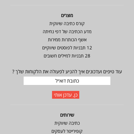
מוצרים
קורס כתיבה שיווקית
מדע הכתיבה של דפי נחיתה
אשף הכותרות ממירות
12 תבניות לפוסטים שיווקיים
28 תבניות למיילים חשובים
עוד טיפים ועדכונים איך להניע לפעולה את הלקוחות שלך ?
שירותים
כתיבה שיווקית
קופירייטר לעסקים