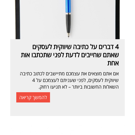
4 דברים על כתיבה שיווקית לעסקים
שאתם שחייבים לדעת לפני שתכתבו אות
אחת
אם אתם מוצאים את עצמכם מתיישבים לכתוב כתיבה
שיווקית לעסקים, לפני שעניתם לעצמכם על 4
השאלות החשובות ביותר – לא תגיעו רחוק.
להמשך קריאה