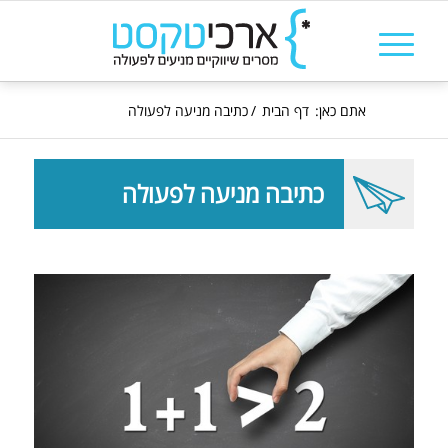
אתם כאן:
דף הבית
/
כתיבה מניעה לפעולה
כתיבה מניעה לפעולה