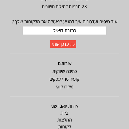
28 תבניות למיילים חשובים
עוד טיפים ועדכונים איך להניע לפעולה את הלקוחות שלך ?
שירותים
כתיבה שיווקית
קופירייטר לעסקים
מיקרו קופי
אודות יואבי שני
בלוג
המלצות
לקוחות