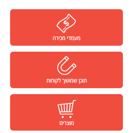
מעמדי
מכירה
תוכן שמושך לקוחות
מוצרים