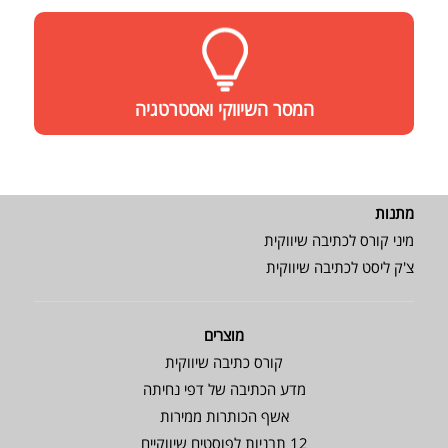
המסר השיווקי ואסטרטגיה
מתנות
מיני קורס לכתיבה שיווקית
צ'ק ליסט לכתיבה שיווקית
מוצרים
קורס כתיבה שיווקית
מדע הכתיבה של דפי נחיתה
אשף הכותרות ממירות
12 תבניות לפוסטים שיווקיים