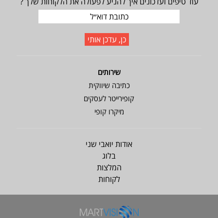
עוד טיפים ועדכונים איך להניע לפעולה את הלקוחות שלך ?
שירותים
כתיבה שיווקית
קופירייטר לעסקים
מיקרו קופי
אודות יואבי שני
בלוג
המלצות
לקוחות