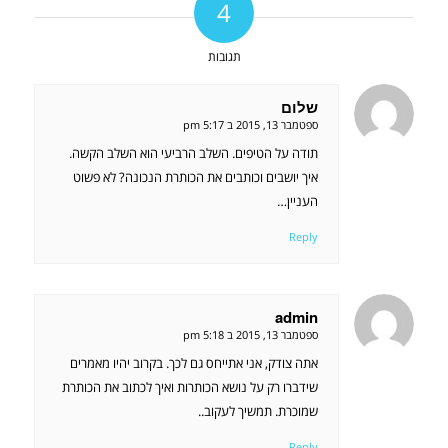
4
תגובות
שלום
אומר:
ספטמבר 13, 2015 ב 5:17 pm
תודה על הטיפים. השלב הרביעי הוא השלב הקשה.
איך יושבים וכותבים את הכותרת הנכונה? לא פשוט
העניין…
Reply
admin
אומר:
ספטמבר 13, 2015 ב 5:18 pm
אתה צודק, אני אתייחס גם לכך. בקרוב יהיו מאמרים
שידברו רק על נושא הכותרות ואיך לכתוב את הכותרת
שמוכרת. תמשיך לעקוב..
Reply