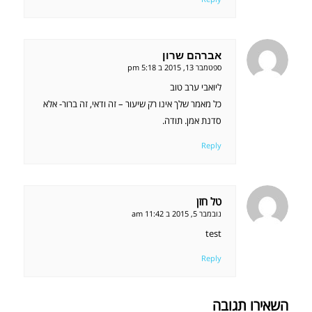
אברהם שרון
אומר:
ספטמבר 13, 2015 ב 5:18 pm
ליואבי ערב טוב
כל מאמר שלך אינו רק שיעור – זה ודאי, זה ברור- אלא
סדנת אמן. תודה.
Reply
טל חזן
אומר:
נובמבר 5, 2015 ב 11:42 am
test
Reply
השאירו תגובה