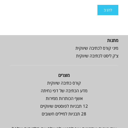
מתנות
מיני קורס לכתיבה שיווקית
צ'ק ליסט לכתיבה שיווקית
מוצרים
קורס כתיבה שיווקית
מדע הכתיבה של דפי נחיתה
אשף הכותרות ממירות
12 תבניות לפוסטים שיווקיים
28 תבניות למיילים חשובים