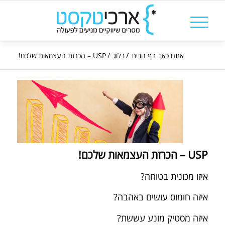
אתם כאן:
דף הבית
/
בלוג
/
USP – הכרזת העצמאות שלכם!
USP – הכרזת העצמאות שלכם!
איזו מכונית בטוחה?
איזה חומוס עושים באהבה?
איזה מסטיק מונע עששת?