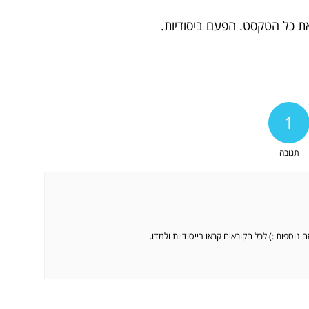
ת כל הטקסט. הפעם ביסודיות.
1
תגובה
נוספות :) לכל הקוראים קראו בייסודיות ולמדו.