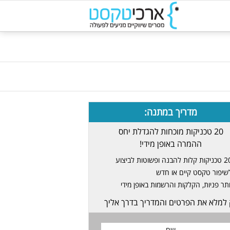
מדריך במתנה:
20 טכניקות מוכחות להגדלת יחס
ההמרה באופן מידי!
ת קלות להבנה ופשוטות לביצוע
שיפור טקסט קיים או חדש
ותר פניות, הקלקות והרשמות באופן מידי
 למלא את הפרטים והמדריך בדרך אליך