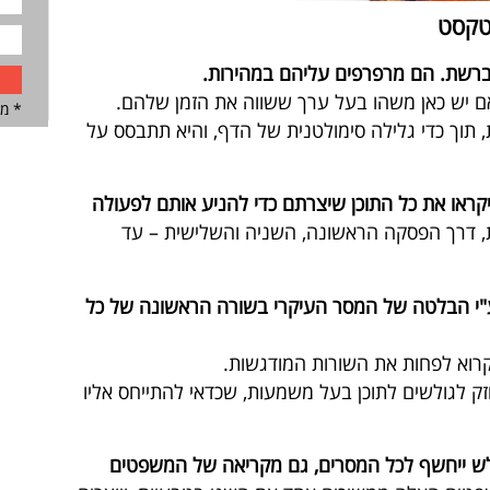
טקסט
ברשת. הם מרפרפים עליהם במהירות.
 יש כאן משהו בעל ערך ששווה את הזמן שלהם.
* מב
תוך כדי גלילה סימולטנית של הדף, והיא תתבסס על
יקראו את כל התוכן שיצרתם כדי להניע אותם לפעולה
 דרך הפסקה הראשונה, השניה והשלישית – עד
ע"י הבלטה של המסר העיקרי בשורה הראשונה של כל
קרוא לפחות את השורות המודגשות.
זק לגולשים לתוכן בעל משמעות, שכדאי להתייחס אליו
לש ייחשף לכל המסרים, גם מקריאה של המשפטים