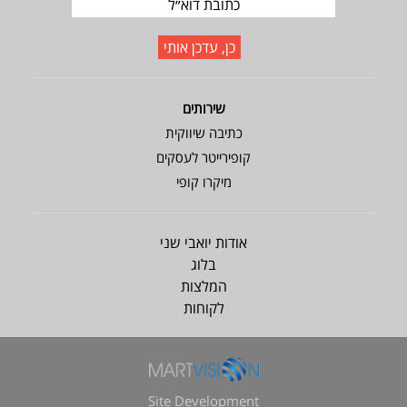
שירותים
כתיבה שיווקית
קופירייטר לעסקים
מיקרו קופי
אודות יואבי שני
בלוג
המלצות
לקוחות
Site Development