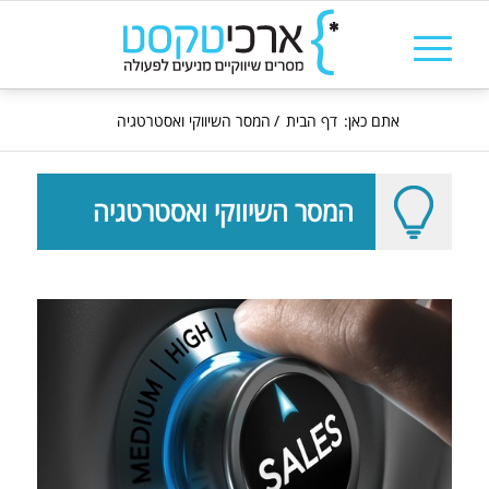
אתם כאן:
דף הבית
/
המסר השיווקי ואסטרטגיה
המסר השיווקי ואסטרטגיה