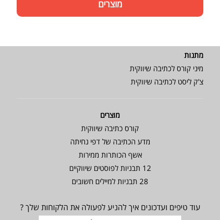
מוצרים
מתנות
מיני קורס לכתיבה שיווקית
צ'ק ליסט לכתיבה שיווקית
מוצרים
קורס כתיבה שיווקית
מדע הכתיבה של דפי נחיתה
אשף הכותרות ממירות
12 תבניות לפוסטים שיווקיים
28 תבניות למיילים חשובים
עוד טיפים ועדכונים איך להניע לפעולה את הלקוחות שלך ?