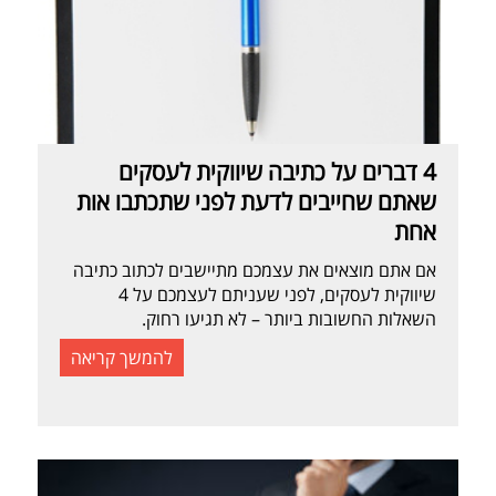
4 דברים על כתיבה שיווקית לעסקים
שאתם שחייבים לדעת לפני שתכתבו אות
אחת
אם אתם מוצאים את עצמכם מתיישבים לכתוב כתיבה
שיווקית לעסקים, לפני שעניתם לעצמכם על 4
השאלות החשובות ביותר – לא תגיעו רחוק.
להמשך קריאה