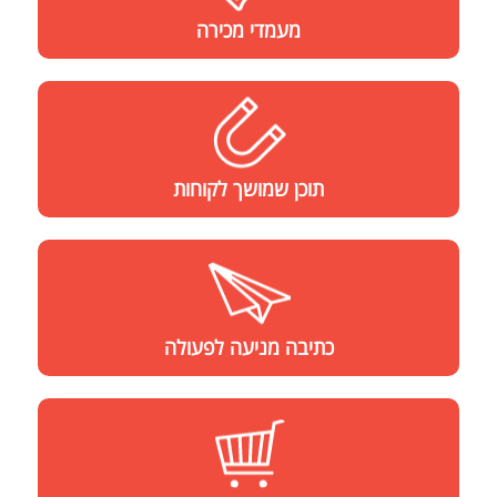
מעמדי
מכירה
תוכן שמושך לקוחות
כתיבה מניעה לפעולה