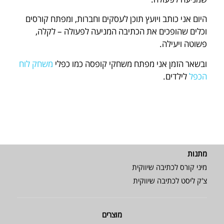
היום אני כותב ויועץ תוכן לעסקים וחברות, ומפתח קורסים
וכלים שהופכים את הכתיבה המניעה לפעולה – לקלה,
פשוטה ויעילה.
ובשאר הזמן אני מפתח משחקי קופסה כמו כפלי
משחק לוח
הכפל
לילדים.
מתנות
מיני קורס לכתיבה שיווקית
צ'ק ליסט לכתיבה שיווקית
מוצרים