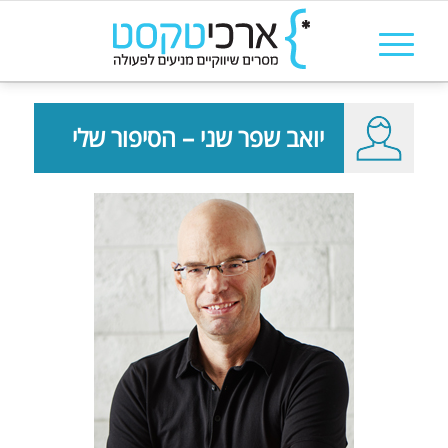
יואב שפר שני – הסיפור שלי