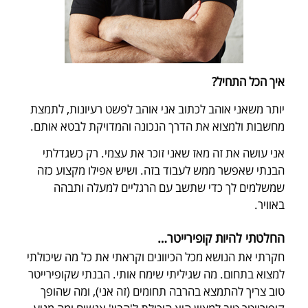
איך הכל התחיל?
יותר משאני אוהב לכתוב אני אוהב לפשט רעיונות, לתמצת
מחשבות ולמצוא את הדרך הנכונה והמדויקת לבטא אותם.
אני עושה את זה מאז שאני זוכר את עצמי. רק כשגדלתי
הבנתי שאפשר ממש לעבוד בזה. ושיש אפילו מקצוע כזה
שמשלמים לך כדי שתשב עם הרגליים למעלה ותבהה
באוויר.
החלטתי להיות קופירייטר…
חקרתי את הנושא מכל הכיוונים וקראתי את כל מה שיכולתי
למצוא בתחום. מה שגיליתי שימח אותי. הבנתי שקופירייטר
טוב צריך להתמצא בהרבה תחומים (זה אני), ומה שהופך