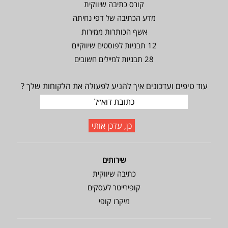
קורס כתיבה שיווקית
מדע הכתיבה של דפי נחיתה
אשף הכותרות ממירות
12 תבניות לפוסטים שיווקיים
28 תבניות למיילים חשובים
עוד טיפים ועדכונים איך להניע לפעולה את הלקוחות שלך ?
שירותים
כתיבה שיווקית
קופירייטר לעסקים
מיקרו קופי